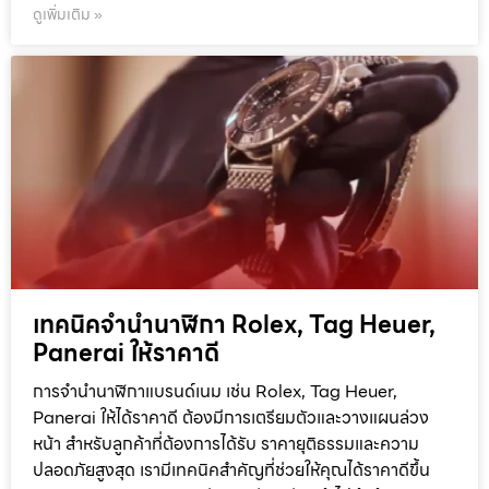
ดูเพิ่มเติม »
เทคนิคจำนำนาฬิกา Rolex, Tag Heuer,
Panerai ให้ราคาดี
การจำนำนาฬิกาแบรนด์เนม เช่น Rolex, Tag Heuer,
Panerai ให้ได้ราคาดี ต้องมีการเตรียมตัวและวางแผนล่วง
หน้า สำหรับลูกค้าที่ต้องการได้รับ ราคายุติธรรมและความ
ปลอดภัยสูงสุด เรามีเทคนิคสำคัญที่ช่วยให้คุณได้ราคาดีขึ้น