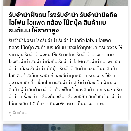
รับจำนำฝั่งธน โรงรับจำนำ รับจำนำมือถือ
ไอโฟน ไอแพด กล้อง โน๊ตบุ๊ค สินค้าแบ
รนด์เนม ให้ราคาสูง
รับจำนำฝั่งธน โรงรับจำนำ รับจำนำมือถือ ไอโฟน ไอแพด
กล้อง โน๊ตบุ๊ค สินค้าแบรนด์เนม ของมีค่าทุกชนิด ครบวงจร ให้
ราคาสูง รับจำนำฝั่งธน ให้บริการโดย รับจํานําบางแค.com
โรงรับจำนำ รับจำนำมือถือ รับจำนำไอโฟน รับจำนำไอแพด รับ
จำนำกล้อง รับจำนำโน๊ตบุ๊ค รับจำนำสินค้าแบรนด์เนม สินค้า
ไอที สินค้าอิเล็กทรอนิกซ์ ของมีค่าทุกชนิด ครบวงจร ให้ราคา
สูง ดอกเบี้ยต่ำ เงื่อนไขการรับจำนำ ผู้จำนำ ต้องเป็นเจ้าของ
สินค้า ผู้นำสินค้ามาจำนำ ต้องเป็นเจ้าของสินค้า โดยเราจะไม่รับ
จำนำ เครื่องเช่า เครื่องยืม หรือเครื่องบริษัท สินค้าที่นำมาจำนำ
ไม่ควรเกิน 1-2 ปี หากเกินจะพิจารณาเป็นบางรายการ
ดูเพิ่มเติม »