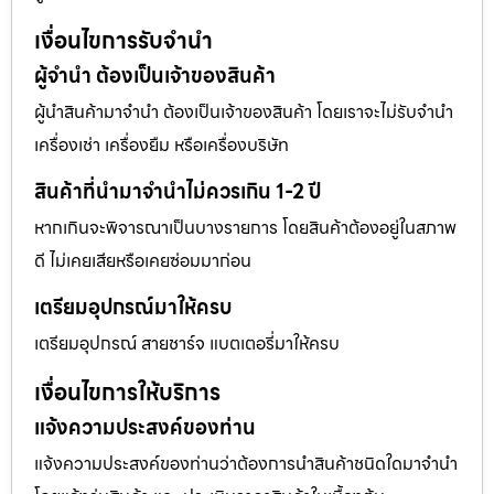
เงื่อนไขการรับจำนำ
ผู้จำนำ ต้องเป็นเจ้าของสินค้า
ผู้นำสินค้ามาจำนำ ต้องเป็นเจ้าของสินค้า โดยเราจะไม่รับจำนำ
เครื่องเช่า เครื่องยืม หรือเครื่องบริษัท
สินค้าที่นำมาจำนำไม่ควรเกิน 1-2 ปี
หากเกินจะพิจารณาเป็นบางรายการ โดยสินค้าต้องอยู่ในสภาพ
ดี ไม่เคยเสียหรือเคยซ่อมมาก่อน
เตรียมอุปกรณ์มาให้ครบ
เตรียมอุปกรณ์ สายชาร์จ แบตเตอรี่มาให้ครบ
เงื่อนไขการให้บริการ
แจ้งความประสงค์ของท่าน
แจ้งความประสงค์ของท่านว่าต้องการนำสินค้าชนิดใดมาจำนำ