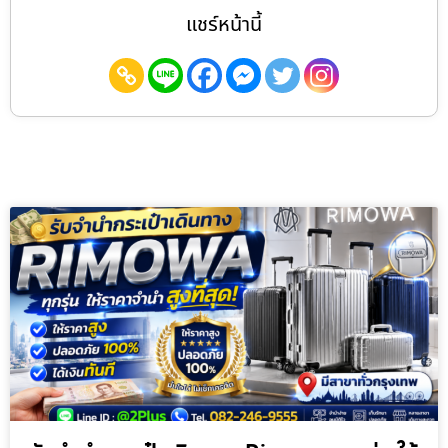
แชร์หน้านี้