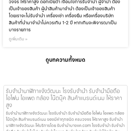
วงจร ให้ราคาสูง ดอกเบี้ยต่ำ เงื่อนไขการรับจำนำ ผู้จำนำ ต้อง
เป็นเจ้าของสินค้า ผู้นำสินค้ามาจำนำ ต้องเป็นเจ้าของสินค้า
โดยเราจะไม่รับจำนำ เครื่องเช่า เครื่องยืม หรือเครื่องบริษัท
สินค้าที่นำมาจำนำไม่ควรเกิน 1-2 ปี หากเกินจะพิจารณาเป็น
บางรายการ
ดูเพิ่มเติม »
ดูบทความทั้งหมด
รับจำนำนาฬิกาแจ้งวัฒนะ โรงรับจำนำ รับจำนำมือถือ
ไอโฟน ไอแพด กล้อง โน๊ตบุ๊ค สินค้าแบรนด์เนม ให้ราคา
สูง
รับจำนำนาฬิกาแจ้งวัฒนะ โรงรับจำนำ รับจำนำมือถือ ไอโฟน ไอแพด กล้อง
โน๊ตบุ๊ค สินค้าแบรนด์เนม ของมีค่าทุกชนิด ครบวงจร ให้ราคาสูง รับจำนำ
นาฬิกาแจ้งวัฒนะ ให้บริการโดย รับจํานําบางแค.com โรงรับจำนำ รับจำนำ