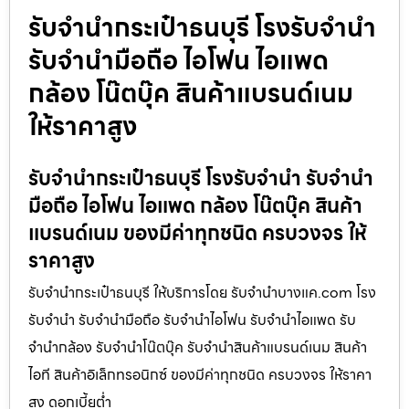
รับจำนำกระเป๋าธนบุรี โรงรับจำนำ
รับจำนำมือถือ ไอโฟน ไอแพด
กล้อง โน๊ตบุ๊ค สินค้าแบรนด์เนม
ให้ราคาสูง
รับจำนำกระเป๋าธนบุรี โรงรับจำนำ รับจำนำ
มือถือ ไอโฟน ไอแพด กล้อง โน๊ตบุ๊ค สินค้า
แบรนด์เนม ของมีค่าทุกชนิด ครบวงจร ให้
ราคาสูง
รับจำนำกระเป๋าธนบุรี ให้บริการโดย รับจํานําบางแค.com โรง
รับจำนำ รับจำนำมือถือ รับจำนำไอโฟน รับจำนำไอแพด รับ
จำนำกล้อง รับจำนำโน๊ตบุ๊ค รับจำนำสินค้าแบรนด์เนม สินค้า
ไอที สินค้าอิเล็กทรอนิกซ์ ของมีค่าทุกชนิด ครบวงจร ให้ราคา
สูง ดอกเบี้ยต่ำ