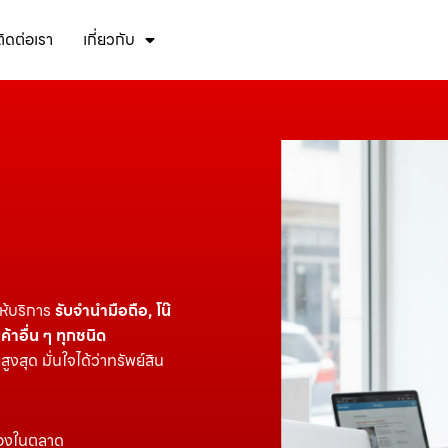
ติดต่อเรา
เกี่ยวกับ
ห้บริการ
รับจำนำมือถือ, โน๊
ค้าอื่น ๆ ทุกชนิด
ุด มั่นใจได้ว่าทรัพย์สิน
สองในตลาด