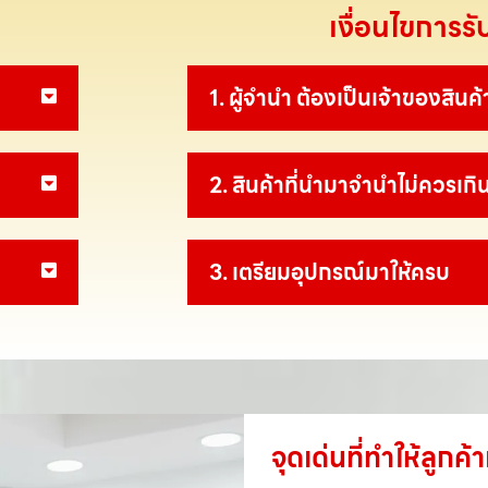
เงื่อนไขการร
1. ผู้จำนำ ต้องเป็นเจ้าของสินค้
2. สินค้าที่นำมาจำนำไม่ควรเกิน
3. เตรียมอุปกรณ์มาให้ครบ
จุดเด่นที่ทำให้ลูก