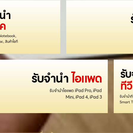
ำนำ
๊ค
ค Notebook,
, สินค้าไอที
รั
รับจำนำ
ไอแพด
ทีวี
รับจำนำไอแพด iPad Pro, iPad
รับจำนำท
Mini, iPad 4, iPad 3
Smart TV, 