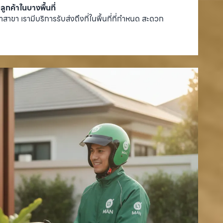
ลูกค้าในบางพื้นที่
าสาขา เรามีบริการรับส่งถึงที่ในพื้นที่ที่กำหนด สะดวก