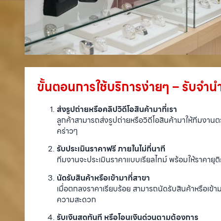
ขั้นตอนการใช้บริการง่ายๆ – รับจำ
ส่งรูปถ่ายหรือคลิปวิดีโอสินค้ามาที่เรา
ลูกค้าสามารถส่งรูปถ่ายหรือวิดีโอสินค้ามาให้ทีมงาน
คร่าวๆ
รับประเมินราคาฟรี ภายในไม่กี่นาที
ทีมงานจะประเมินราคาแบบเรียลไทม์ พร้อมให้ราคายุ
นัดรับสินค้าหรือเข้ามาที่สาขา
เมื่อตกลงราคาเรียบร้อย สามารถนัดรับสินค้าหรือเข้า
ความสะดวก
รับเงินสดทันที หรือโอนเงินด่วนตามต้องการ