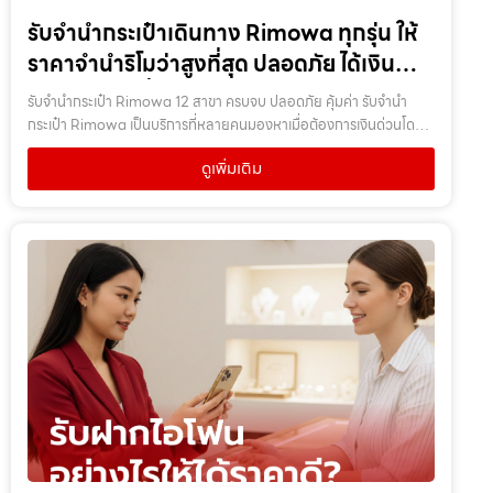
รับจำนำกระเป๋าเดินทาง Rimowa ทุกรุ่น ให้
ราคาจำนำริโมว่าสูงที่สุด ปลอดภัย ได้เงิน
ทันที มีสาขาทั่วกรุงเทพ
รับจำนำกระเป๋า Rimowa 12 สาขา ครบจบ ปลอดภัย คุ้มค่า รับจำนำ
กระเป๋า Rimowa เป็นบริการที่หลายคนมองหาเมื่อต้องการเงินด่วนโดย
ยังคงรักษาความมั่นใจในความปลอดภัยของทรัพย์สิน บทความนี้อธิบาย
ดูเพิ่มเติม
ว่าวิธีการประเมิน ขั้นตอนการรับจำนำ เงื่อนไขหลัก พร้อมแนะนำสาขาและ
วิธีตรวจสอบสภาพกระเป๋าก่อนนำมาจำนำ รับจำนำกระเป๋า Rimowa ที่
S.F. Brand Name S.F. Brand Name ให้บริการรับซื้อ ฝากขาย และรับ
จำนำสินค้าหลากหลายแบรนด์รวมถึงกระเป๋าเดินทางคุณภาพสูง โดยมี
การประเมินราคาและการตรวจสอบสินค้าก่อนรับจำนำตามมาตรฐานเพื่อ
ยืนยันความแท้ของสินค้า บริการหลักของร้าน รับจำนำและรับซื้อกระเป๋า
แบรนด์เนม พร้อมการตรวจสอบความแท้ บริการฝากขายและรับเปลี่ยนคืน
ภายใต้โครงการที่ร้านเสนอ การจัดส่งและรับประกันสินค้าแท้ตามที่ร้านแจ้ง
หากต้องการข้อมูลเพิ่มเติมเกี่ยวกับการให้บริการของ S.F. Brand Name
สามารถดูรายละเอียดบริการทั่วไปได้จากหน้าเว็บของผู้ให้บริการหรือ
สอบถามโดยตรงที่สาขา สาขาและการเข้าถึงบริการรับจำนำกระเป๋า
Rimowa บริการรับจำนำกระเป๋า Rimowa มักมีสาขาในเมืองใหญ่เพื่อ
ความสะดวกของลูกค้า บริการบางแห่งระบุว่าสามารถติดต่อได้หลายจุด
เช่น สาขาลาดพร้าว บางรัก บางแค รัชดา รามอินทรา วัชรพล บางนา