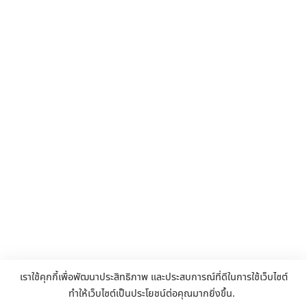
เราใช้คุกกี้เพื่อพัฒนาประสิทธิภาพ และประสบการณ์ที่ดีในการใช้เว็บไซต์
ทำให้เว็บไซต์เป็นประโยชน์ต่อคุณมากยิ่งขึ้น.