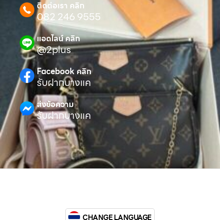
ติดต่อเรา คลิก
082 246 9555
แอดไลน์ คลิก
@2plus
Facebook คลิก
รับฝากบางแค
ส่งข้อความ
รับฝากบางแค
CHANGE LANGUAGE