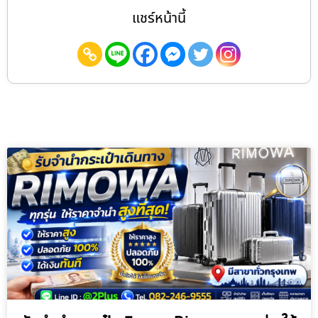
แชร์หน้านี้