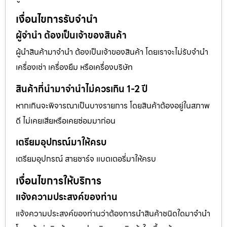
เงื่อนไขการรับจำนำ
ผู้จำนำ ต้องเป็นเจ้าของสินค้า
ผู้นำสินค้ามาจำนำ ต้องเป็นเจ้าของสินค้า โดยเราจะไม่รับจำนำ
เครื่องเช่า เครื่องยืม หรือเครื่องบริษัท
สินค้าที่นำมาจำนำไม่ควรเกิน 1-2 ปี
หากเกินจะพิจารณาเป็นบางรายการ โดยสินค้าต้องอยู่ในสภาพ
ดี ไม่เคยเสียหรือเคยซ่อมมาก่อน
เตรียมอุปกรณ์มาให้ครบ
เตรียมอุปกรณ์ สายชาร์จ แบตเตอรี่มาให้ครบ
เงื่อนไขการให้บริการ
แจ้งความประสงค์ของท่าน
แจ้งความประสงค์ของท่านว่าต้องการนำสินค้าชนิดใดมาจำนำ