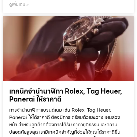
ดูเพิ่มเติม »
เทคนิคจำนำนาฬิกา Rolex, Tag Heuer,
Panerai ให้ราคาดี
การจำนำนาฬิกาแบรนด์เนม เช่น Rolex, Tag Heuer,
Panerai ให้ได้ราคาดี ต้องมีการเตรียมตัวและวางแผนล่วง
หน้า สำหรับลูกค้าที่ต้องการได้รับ ราคายุติธรรมและความ
ปลอดภัยสูงสุด เรามีเทคนิคสำคัญที่ช่วยให้คุณได้ราคาดีขึ้น