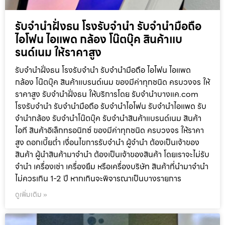
รับจำนำฝั่งธน โรงรับจำนำ รับจำนำมือถือ
ไอโฟน ไอแพด กล้อง โน๊ตบุ๊ค สินค้าแบ
รนด์เนม ให้ราคาสูง
รับจำนำฝั่งธน โรงรับจำนำ รับจำนำมือถือ ไอโฟน ไอแพด
กล้อง โน๊ตบุ๊ค สินค้าแบรนด์เนม ของมีค่าทุกชนิด ครบวงจร ให้
ราคาสูง รับจำนำฝั่งธน ให้บริการโดย รับจํานําบางแค.com
โรงรับจำนำ รับจำนำมือถือ รับจำนำไอโฟน รับจำนำไอแพด รับ
จำนำกล้อง รับจำนำโน๊ตบุ๊ค รับจำนำสินค้าแบรนด์เนม สินค้า
ไอที สินค้าอิเล็กทรอนิกซ์ ของมีค่าทุกชนิด ครบวงจร ให้ราคา
สูง ดอกเบี้ยต่ำ เงื่อนไขการรับจำนำ ผู้จำนำ ต้องเป็นเจ้าของ
สินค้า ผู้นำสินค้ามาจำนำ ต้องเป็นเจ้าของสินค้า โดยเราจะไม่รับ
จำนำ เครื่องเช่า เครื่องยืม หรือเครื่องบริษัท สินค้าที่นำมาจำนำ
ไม่ควรเกิน 1-2 ปี หากเกินจะพิจารณาเป็นบางรายการ
ดูเพิ่มเติม »