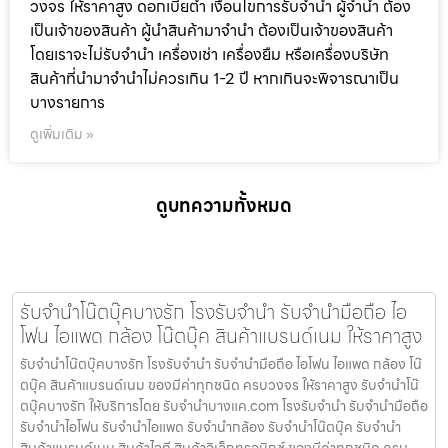
วงจร ให้ราคาสูง ดอกเบี้ยต่ำ เงื่อนไขการรับจำนำ ผู้จำนำ ต้อง
เป็นเจ้าของสินค้า ผู้นำสินค้ามาจำนำ ต้องเป็นเจ้าของสินค้า
โดยเราจะไม่รับจำนำ เครื่องเช่า เครื่องยืม หรือเครื่องบริษัท
สินค้าที่นำมาจำนำไม่ควรเกิน 1-2 ปี หากเกินจะพิจารณาเป็น
บางรายการ
ดูเพิ่มเติม »
ดูบทความทั้งหมด
รับจำนำโน๊ตบุ๊คบางรัก โรงรับจำนำ รับจำนำมือถือ ไอ
โฟน ไอแพด กล้อง โน๊ตบุ๊ค สินค้าแบรนด์เนม ให้ราคาสูง
รับจำนำโน๊ตบุ๊คบางรัก โรงรับจำนำ รับจำนำมือถือ ไอโฟน ไอแพด กล้อง โน๊
ตบุ๊ค สินค้าแบรนด์เนม ของมีค่าทุกชนิด ครบวงจร ให้ราคาสูง รับจำนำโน๊
ตบุ๊คบางรัก ให้บริการโดย รับจํานําบางแค.com โรงรับจำนำ รับจำนำมือถือ
รับจำนำไอโฟน รับจำนำไอแพด รับจำนำกล้อง รับจำนำโน๊ตบุ๊ค รับจำนำ