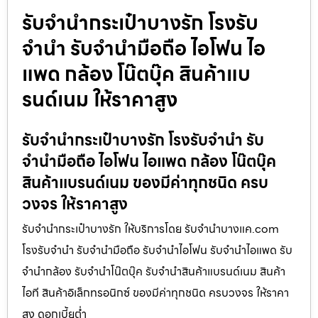
รับจำนำกระเป๋าบางรัก โรงรับ
จำนำ รับจำนำมือถือ ไอโฟน ไอ
แพด กล้อง โน๊ตบุ๊ค สินค้าแบ
รนด์เนม ให้ราคาสูง
รับจำนำกระเป๋าบางรัก โรงรับจำนำ รับ
จำนำมือถือ ไอโฟน ไอแพด กล้อง โน๊ตบุ๊ค
สินค้าแบรนด์เนม ของมีค่าทุกชนิด ครบ
วงจร ให้ราคาสูง
รับจำนำกระเป๋าบางรัก ให้บริการโดย รับจํานําบางแค.com
โรงรับจำนำ รับจำนำมือถือ รับจำนำไอโฟน รับจำนำไอแพด รับ
จำนำกล้อง รับจำนำโน๊ตบุ๊ค รับจำนำสินค้าแบรนด์เนม สินค้า
ไอที สินค้าอิเล็กทรอนิกซ์ ของมีค่าทุกชนิด ครบวงจร ให้ราคา
สูง ดอกเบี้ยต่ำ