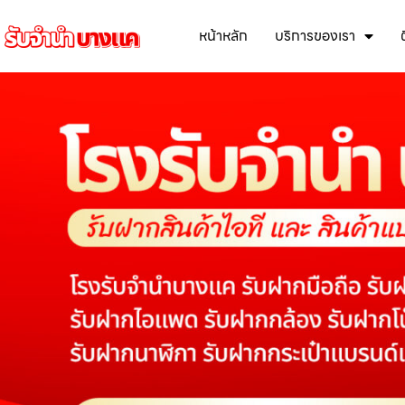
หน้าหลัก
บริการของเรา