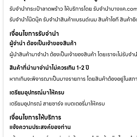
รับจำนำกระเป๋าลาดพร้าว ให้บริการโดย รับจํานําบางแค.co
รับจำนำโน๊ตบุ๊ค รับจำนำสินค้าแบรนด์เนม สินค้าไอที สินค้าอ
เงื่อนไขการรับจำนำ
ผู้จำนำ ต้องเป็นเจ้าของสินค้า
ผู้นำสินค้ามาจำนำ ต้องเป็นเจ้าของสินค้า โดยเราจะไม่รับจำนำ 
สินค้าที่นำมาจำนำไม่ควรเกิน 1-2 ปี
หากเกินจะพิจารณาเป็นบางรายการ โดยสินค้าต้องอยู่ในสภา
เตรียมอุปกรณ์มาให้ครบ
เตรียมอุปกรณ์ สายชาร์จ แบตเตอรี่มาให้ครบ
เงื่อนไขการให้บริการ
แจ้งความประสงค์ของท่าน