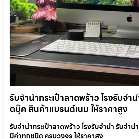
รับจำนำกระเป๋าลาดพร้าว โรงรับจำนำ
ตบุ๊ค สินค้าแบรนด์เนม ให้ราคาสูง
รับจำนำกระเป๋าลาดพร้าว โรงรับจำนำ รับจำนำม
มีค่าทุกชนิด ครบวงจร ให้ราคาสูง