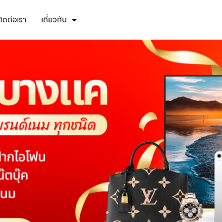
ติดต่อเรา
เกี่ยวกับ