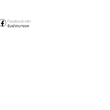
Facebook คลิก
รับฝากบางแค