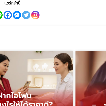
แชร์หน้านี้