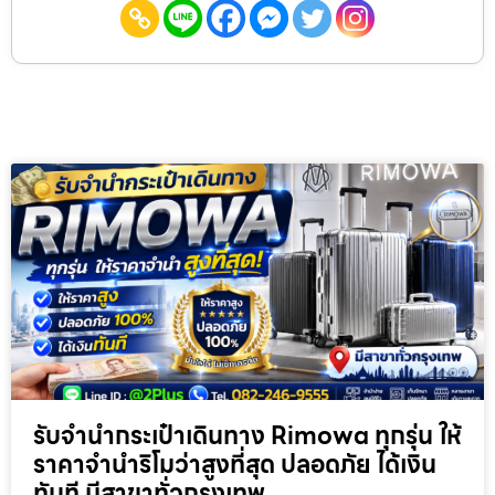
แชร์หน้านี้