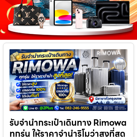
รับจำนำกระเป๋าเดินทาง Rimowa
ทุกรุ่น ให้ราคาจำนำริโมว่าสูงที่สุด