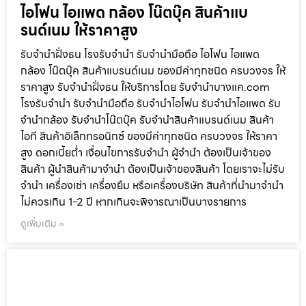
รับจำนำฝั่งธน โรงรับจำนำ รับจำนำมือถือ
ไอโฟน ไอแพด กล้อง โน๊ตบุ๊ค สินค้าแบ
รนด์เนม ให้ราคาสูง
รับจำนำฝั่งธน โรงรับจำนำ รับจำนำมือถือ ไอโฟน ไอแพด
กล้อง โน๊ตบุ๊ค สินค้าแบรนด์เนม ของมีค่าทุกชนิด ครบวงจร ให้
ราคาสูง รับจำนำฝั่งธน ให้บริการโดย รับจํานําบางแค.com
โรงรับจำนำ รับจำนำมือถือ รับจำนำไอโฟน รับจำนำไอแพด รับ
จำนำกล้อง รับจำนำโน๊ตบุ๊ค รับจำนำสินค้าแบรนด์เนม สินค้า
ไอที สินค้าอิเล็กทรอนิกซ์ ของมีค่าทุกชนิด ครบวงจร ให้ราคา
สูง ดอกเบี้ยต่ำ เงื่อนไขการรับจำนำ ผู้จำนำ ต้องเป็นเจ้าของ
สินค้า ผู้นำสินค้ามาจำนำ ต้องเป็นเจ้าของสินค้า โดยเราจะไม่รับ
จำนำ เครื่องเช่า เครื่องยืม หรือเครื่องบริษัท สินค้าที่นำมาจำนำ