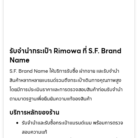
รับจำนำกระเป๋า Rimowa ที่ S.F. Brand
Name
S.F. Brand Name ให้บริการรับซื้อ ฝากขาย และรับจำนำ
สินค้าหลากหลายแบรนด์รวมถึงกระเป๋าเดินทางคุณภาพสูง
โดยมีการประเมินราคาและการตรวจสอบสินค้าก่อนรับจำนำ
ตามมาตรฐานเพื่อยืนยันความแท้ของสินค้า
บริการหลักของร้าน
รับจำนำและรับซื้อกระเป๋าแบรนด์เนม พร้อมการตรวจ
สอบความแท้