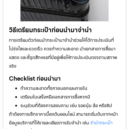
วิธีเตรียมกระเป๋าก่อนนำมาจำนำ
การเตรียมตัวก่อนนำกระเป๋ามาจำนำช่วยให้ได้การประเมินที่
โปร่งใสและรวดเร็ว ควรทำความสะอาด นำเอกสารการซื้อมา
แสดง และชี้จุดสึกหรอที่มีอยู่เพื่อให้การประเมินตรงตามสภาพ
จริง
Checklist ก่อนนำมา