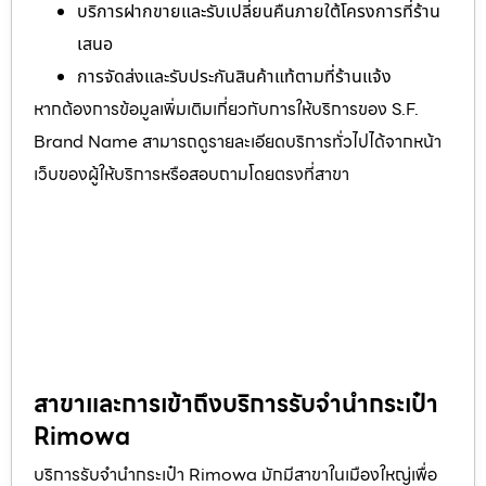
บริการฝากขายและรับเปลี่ยนคืนภายใต้โครงการที่ร้าน
เสนอ
การจัดส่งและรับประกันสินค้าแท้ตามที่ร้านแจ้ง
หากต้องการข้อมูลเพิ่มเติมเกี่ยวกับการให้บริการของ S.F.
Brand Name สามารถดูรายละเอียดบริการทั่วไปได้จากหน้า
เว็บของผู้ให้บริการหรือสอบถามโดยตรงที่สาขา