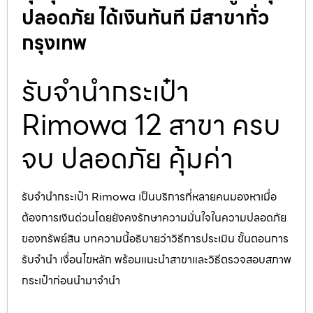
ปลอดภัย ได้เงินทันที มีสาขาทั่ว
กรุงเทพ
รับจำนำกระเป๋า
Rimowa 12 สาขา ครบ
จบ ปลอดภัย คุ้มค่า
รับจำนำกระเป๋า Rimowa เป็นบริการที่หลายคนมองหาเมื่อ
ต้องการเงินด่วนโดยยังคงรักษาความมั่นใจในความปลอดภัย
ของทรัพย์สิน บทความนี้อธิบายว่าวิธีการประเมิน ขั้นตอนการ
รับจำนำ เงื่อนไขหลัก พร้อมแนะนำสาขาและวิธีตรวจสอบสภาพ
กระเป๋าก่อนนำมาจำนำ