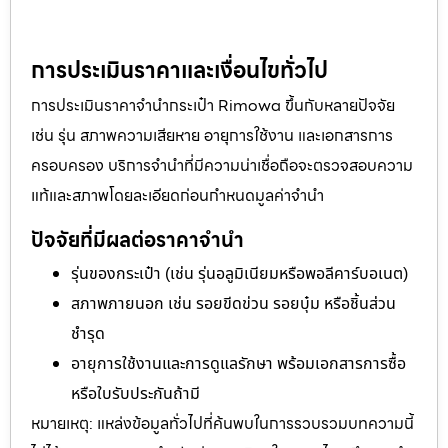
ไถ่ถอน
การประเมินราคาและเงื่อนไขทั่วไป
การประเมินราคาจำนำกระเป๋า Rimowa ขึ้นกับหลายปัจจัย
เช่น รุ่น สภาพความเสียหาย อายุการใช้งาน และเอกสารการ
ครอบครอง บริการจำนำที่มีความน่าเชื่อถือจะตรวจสอบความ
แท้และสภาพโดยละเอียดก่อนกำหนดมูลค่าจำนำ
ปัจจัยที่มีผลต่อราคาจำนำ
รุ่นของกระเป๋า (เช่น รุ่นอลูมิเนียมหรือพอลีคาร์บอเนต)