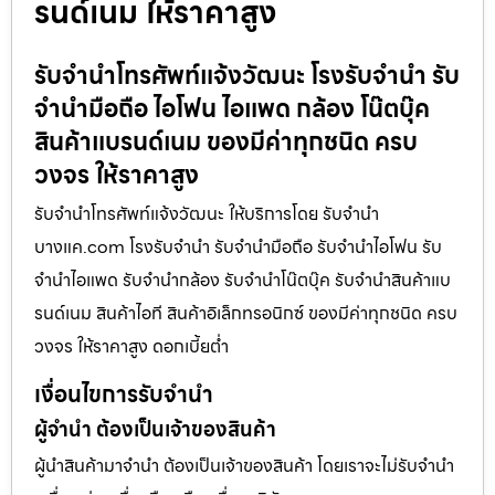
รนด์เนม ให้ราคาสูง
รับจำนำโทรศัพท์แจ้งวัฒนะ โรงรับจำนำ รับ
จำนำมือถือ ไอโฟน ไอแพด กล้อง โน๊ตบุ๊ค
สินค้าแบรนด์เนม ของมีค่าทุกชนิด ครบ
วงจร ให้ราคาสูง
รับจำนำโทรศัพท์แจ้งวัฒนะ ให้บริการโดย รับจํานํา
บางแค.com โรงรับจำนำ รับจำนำมือถือ รับจำนำไอโฟน รับ
จำนำไอแพด รับจำนำกล้อง รับจำนำโน๊ตบุ๊ค รับจำนำสินค้าแบ
รนด์เนม สินค้าไอที สินค้าอิเล็กทรอนิกซ์ ของมีค่าทุกชนิด ครบ
วงจร ให้ราคาสูง ดอกเบี้ยต่ำ
เงื่อนไขการรับจำนำ
ผู้จำนำ ต้องเป็นเจ้าของสินค้า
ผู้นำสินค้ามาจำนำ ต้องเป็นเจ้าของสินค้า โดยเราจะไม่รับจำนำ