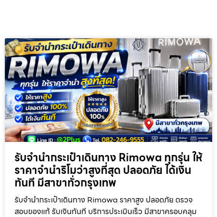
รับจำนำกระเป๋าเดินทาง Rimowa ทุกรุ่น ให้
ราคาจำนำริโมว่าสูงที่สุด ปลอดภัย ได้เงิน
ทันที มีสาขาทั่วกรุงเทพ
รับจำนำกระเป๋าเดินทาง Rimowa ราคาสูง ปลอดภัย ตรวจ
สอบของแท้ รับเงินทันที บริการประเมินเร็ว มีสาขาครอบคลุม