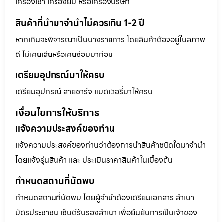
เครื่องเช่า เครื่องยืม หรือเครื่องบริษัท
สินค้าที่นำมาจำนำไม่ควรเกิน 1-2 ปี
หากเกินจะพิจารณาเป็นบางรายการ โดยสินค้าต้องอยู่ในสภาพ
ดี ไม่เคยเสียหรือเคยซ่อมมาก่อน
เตรียมอุปกรณ์มาให้ครบ
เตรียมอุปกรณ์ สายชาร์จ แบตเตอรี่มาให้ครบ
เงื่อนไขการให้บริการ
แจ้งความประสงค์ของท่าน
แจ้งความประสงค์ของท่านว่าต้องการนำสินค้าชนิดใดมาจำนำ
โดยแจ้งรุ่นสินค้า และ ประเมินราคาสินค้าในเบื้องต้น
กำหนดสถานที่นัดพบ
กำหนดสถานที่นัดพบ โดยผู้จำนำต้องเตรียมเอกสาร สำเนา
บัตรประชาชน เซ็นต์รับรองสำเนา เพื่อยืนยันการเป็นเจ้าของ