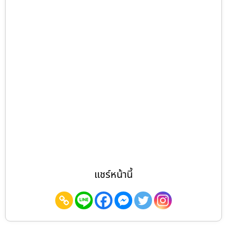
แชร์หน้านี้