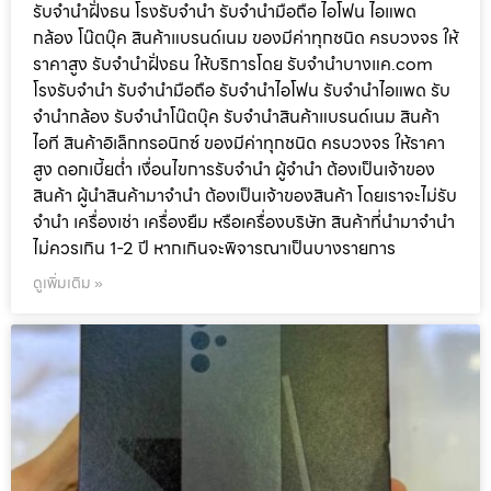
รับจำนำฝั่งธน โรงรับจำนำ รับจำนำมือถือ ไอโฟน ไอแพด
กล้อง โน๊ตบุ๊ค สินค้าแบรนด์เนม ของมีค่าทุกชนิด ครบวงจร ให้
ราคาสูง รับจำนำฝั่งธน ให้บริการโดย รับจํานําบางแค.com
โรงรับจำนำ รับจำนำมือถือ รับจำนำไอโฟน รับจำนำไอแพด รับ
จำนำกล้อง รับจำนำโน๊ตบุ๊ค รับจำนำสินค้าแบรนด์เนม สินค้า
ไอที สินค้าอิเล็กทรอนิกซ์ ของมีค่าทุกชนิด ครบวงจร ให้ราคา
สูง ดอกเบี้ยต่ำ เงื่อนไขการรับจำนำ ผู้จำนำ ต้องเป็นเจ้าของ
สินค้า ผู้นำสินค้ามาจำนำ ต้องเป็นเจ้าของสินค้า โดยเราจะไม่รับ
จำนำ เครื่องเช่า เครื่องยืม หรือเครื่องบริษัท สินค้าที่นำมาจำนำ
ไม่ควรเกิน 1-2 ปี หากเกินจะพิจารณาเป็นบางรายการ
ดูเพิ่มเติม »