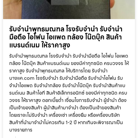
รับจำนำพุทธมณฑล โรงรับจำนำ รับจำนำ
มือถือ ไอโฟน ไอแพด กล้อง โน๊ตบุ๊ค สินค้า
แบรนด์เนม ให้ราคาสูง
รับจำนำพุทธมณฑล โรงรับจำนำ รับจำนำมือถือ ไอโฟน ไอแพด
กล้อง โน๊ตบุ๊ค สินค้าแบรนด์เนม ของมีค่าทุกชนิด ครบวงจร ให้
ราคาสูง รับจำนำพุทธมณฑล ให้บริการโดย รับจํานํา
บางแค.com โรงรับจำนำ รับจำนำมือถือ รับจำนำไอโฟน รับ
จำนำไอแพด รับจำนำกล้อง รับจำนำโน๊ตบุ๊ค รับจำนำสินค้าแบ
รนด์เนม สินค้าไอที สินค้าอิเล็กทรอนิกซ์ ของมีค่าทุกชนิด ครบ
วงจร ให้ราคาสูง ดอกเบี้ยต่ำ เงื่อนไขการรับจำนำ ผู้จำนำ ต้อง
เป็นเจ้าของสินค้า ผู้นำสินค้ามาจำนำ ต้องเป็นเจ้าของสินค้า
โดยเราจะไม่รับจำนำ เครื่องเช่า เครื่องยืม หรือเครื่องบริษัท
สินค้าที่นำมาจำนำไม่ควรเกิน 1-2 ปี หากเกินจะพิจารณาเป็น
บางรายการ