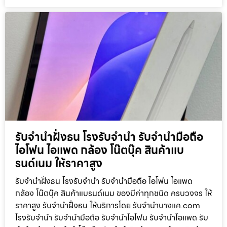
รับจำนำฝั่งธน โรงรับจำนำ รับจำนำมือถือ
ไอโฟน ไอแพด กล้อง โน๊ตบุ๊ค สินค้าแบ
รนด์เนม ให้ราคาสูง
รับจำนำฝั่งธน โรงรับจำนำ รับจำนำมือถือ ไอโฟน ไอแพด
กล้อง โน๊ตบุ๊ค สินค้าแบรนด์เนม ของมีค่าทุกชนิด ครบวงจร ให้
ราคาสูง รับจำนำฝั่งธน ให้บริการโดย รับจํานําบางแค.com
โรงรับจำนำ รับจำนำมือถือ รับจำนำไอโฟน รับจำนำไอแพด รับ