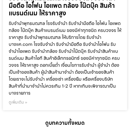
มือถือ ไอโฟน ไอแพด กล้อง โน๊ตบุ๊ค สินค้า
แบรนด์เนม ให้ราคาสูง
รับจำนำพุทธมณฑล โรงรับจำนำ รับจำนำมือถือ ไอโฟน ไอแพด
กล้อง โน๊ตบุ๊ค สินค้าแบรนด์เนม ของมีค่าทุกชนิด ครบวงจร ให้
ราคาสูง รับจำนำพุทธมณฑล ให้บริการโดย รับจํานํา
บางแค.com โรงรับจำนำ รับจำนำมือถือ รับจำนำไอโฟน รับ
จำนำไอแพด รับจำนำกล้อง รับจำนำโน๊ตบุ๊ค รับจำนำสินค้าแบ
รนด์เนม สินค้าไอที สินค้าอิเล็กทรอนิกซ์ ของมีค่าทุกชนิด ครบ
วงจร ให้ราคาสูง ดอกเบี้ยต่ำ เงื่อนไขการรับจำนำ ผู้จำนำ ต้อง
เป็นเจ้าของสินค้า ผู้นำสินค้ามาจำนำ ต้องเป็นเจ้าของสินค้า
โดยเราจะไม่รับจำนำ เครื่องเช่า เครื่องยืม หรือเครื่องบริษัท
สินค้าที่นำมาจำนำไม่ควรเกิน 1-2 ปี หากเกินจะพิจารณาเป็น
บางรายการ
ดูเพิ่มเติม »
ดูบทความทั้งหมด