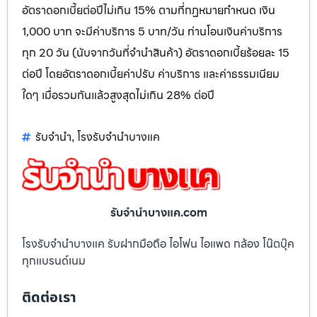
อัตราดอกเบี้ยต่อปีไม่เกิน 15% ตามที่กฏหมายกำหนด เงิน
1,000 บาท จะมีค่าบริการ 5 บาท/วัน ท่านโอนเงินค่าบริการ
ทุก 20 วัน (นับจากวันที่จำนำสินค้า) อัตราดอกเบี้ยร้อยละ 15
ต่อปี โดยอัตราดอกเบี้ยค่าปรับ ค่าบริการ และค่าธรรมเนียม
ใดๆ เมื่อรวมกันแล้วสูงสุดไม่เกิน 28% ต่อปี
รับจำนำ
โรงรับจำนำบางแค
,
รับจํานําบางแค.com
โรงรับจำนำบางแค รับฝากมือถือ ไอโฟน ไอแพด กล้อง โน๊ตบุ๊ค
ทุกแบรนด์เนม
ติดต่อเรา