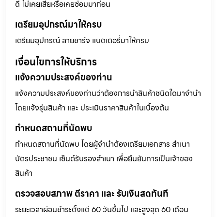
ดี ไม่เคยเสียหรือเคยซ่อมมาก่อน
เตรียมอุปกรณ์มาให้ครบ
เตรียมอุปกรณ์ สายชาร์จ แบตเตอรี่มาให้ครบ
เงื่อนไขการให้บริการ
แจ้งความประสงค์ของท่าน
แจ้งความประสงค์ของท่านว่าต้องการนำสินค้าชนิดใดมาจำนำ
โดยแจ้งรุ่นสินค้า และ ประเมินราคาสินค้าในเบื้องต้น
กำหนดสถานที่นัดพบ
กำหนดสถานที่นัดพบ โดยผู้จำนำต้องเตรียมเอกสาร สำเนา
บัตรประชาชน เซ็นต์รับรองสำเนา เพื่อยืนยันการเป็นเจ้าของ
สินค้า
ตรวจสอบสภาพ ตีราคา และ รับเงินสดทันที
ระยะเวลาผ่อนชำระตั้งแต่ 60 วันขึ้นไป และสูงสุด 60 เดือน