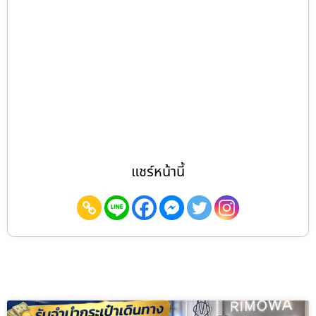
แชร์หน้านี้