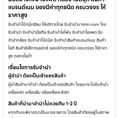
แบรนด์เนม ของมีค่าทุกชนิด ครบวงจร ให้
ราคาสูง
รับจำนำโน๊ตบุ๊คสีลม ให้บริการโดย รับจํานําบางแค.com โรง
รับจำนำ รับจำนำมือถือ รับจำนำไอโฟน รับจำนำไอแพด รับ
จำนำกล้อง รับจำนำโน๊ตบุ๊ค รับจำนำสินค้าแบรนด์เนม สินค้า
ไอที สินค้าอิเล็กทรอนิกซ์ ของมีค่าทุกชนิด ครบวงจร ให้ราคา
สูง ดอกเบี้ยต่ำ
เงื่อนไขการรับจำนำ
ผู้จำนำ ต้องเป็นเจ้าของสินค้า
ผู้นำสินค้ามาจำนำ ต้องเป็นเจ้าของสินค้า โดยเราจะไม่รับจำนำ
เครื่องเช่า เครื่องยืม หรือเครื่องบริษัท
สินค้าที่นำมาจำนำไม่ควรเกิน 1-2 ปี
หากเกินจะพิจารณาเป็นบางรายการ โดยสินค้าต้องอยู่ในสภาพ