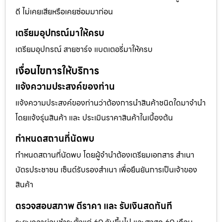
ดี ไม่เคยเสียหรือเคยซ่อมมาก่อน
เตรียมอุปกรณ์มาให้ครบ
เตรียมอุปกรณ์ สายชาร์จ แบตเตอรี่มาให้ครบ
เงื่อนไขการให้บริการ
แจ้งความประสงค์ของท่าน
แจ้งความประสงค์ของท่านว่าต้องการนำสินค้าชนิดใดมาจำนำ
โดยแจ้งรุ่นสินค้า และ ประเมินราคาสินค้าในเบื้องต้น
กำหนดสถานที่นัดพบ
กำหนดสถานที่นัดพบ โดยผู้จำนำต้องเตรียมเอกสาร สำเนา
บัตรประชาชน เซ็นต์รับรองสำเนา เพื่อยืนยันการเป็นเจ้าของ
สินค้า
ตรวจสอบสภาพ ตีราคา และ รับเงินสดทันที