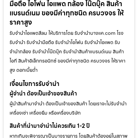
มือถือ ไอโฟน ไอแพด กล้อง โน๊ตบุ๊ค สินค้า
แบรนด์เนม ของมีค่าทุกชนิด ครบวงจร ให้
ราคาสูง
รับจำนำไอแพดสีลม ให้บริการโดย รับจํานําบางแค.com โรง
รับจำนำ รับจำนำมือถือ รับจำนำไอโฟน รับจำนำไอแพด รับ
จำนำกล้อง รับจำนำโน๊ตบุ๊ค รับจำนำสินค้าแบรนด์เนม สินค้า
ไอที สินค้าอิเล็กทรอนิกซ์ ของมีค่าทุกชนิด ครบวงจร ให้ราคา
สูง ดอกเบี้ยต่ำ
เงื่อนไขการรับจำนำ
ผู้จำนำ ต้องเป็นเจ้าของสินค้า
ผู้นำสินค้ามาจำนำ ต้องเป็นเจ้าของสินค้า โดยเราจะไม่รับจำนำ
เครื่องเช่า เครื่องยืม หรือเครื่องบริษัท
สินค้าที่นำมาจำนำไม่ควรเกิน 1-2 ปี
หากเกินจะพิจารณาเป็นบางรายการ โดยสินค้าต้องอยู่ในสภาพ