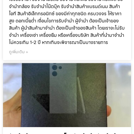
จำนำกล้อง รับจำนำโน๊ตบุ๊ค รับจำนำสินค้าแบรนด์เนม สินค้า
ไอที สินค้าอิเล็กทรอนิกซ์ ของมีค่าทุกชนิด ครบวงจร ให้ราคา
สูง ดอกเบี้ยต่ำ เงื่อนไขการรับจำนำ ผู้จำนำ ต้องเป็นเจ้าของ
สินค้า ผู้นำสินค้ามาจำนำ ต้องเป็นเจ้าของสินค้า โดยเราจะไม่รับ
จำนำ เครื่องเช่า เครื่องยืม หรือเครื่องบริษัท สินค้าที่นำมาจำนำ
ไม่ควรเกิน 1-2 ปี หากเกินจะพิจารณาเป็นบางรายการ
ดูเพิ่มเติม »