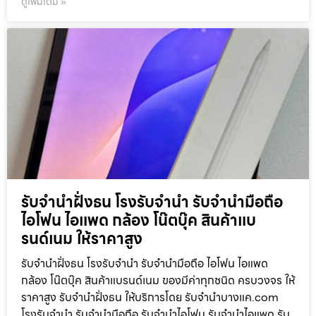
ดูเพิ่มเติม »
รับจำนำฝั่งธน โรงรับจำนำ รับจำนำมือถือ
ไอโฟน ไอแพด กล้อง โน๊ตบุ๊ค สินค้าแบ
รนด์เนม ให้ราคาสูง
รับจำนำฝั่งธน โรงรับจำนำ รับจำนำมือถือ ไอโฟน ไอแพด
กล้อง โน๊ตบุ๊ค สินค้าแบรนด์เนม ของมีค่าทุกชนิด ครบวงจร ให้
ราคาสูง รับจำนำฝั่งธน ให้บริการโดย รับจํานําบางแค.com
โรงรับจำนำ รับจำนำมือถือ รับจำนำไอโฟน รับจำนำไอแพด รับ