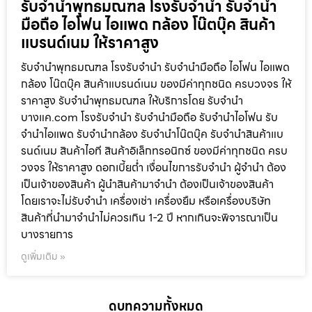
รับจำนำพุทธมณฑล โรงรับจำนำ รับจำนำ
มือถือ ไอโฟน ไอแพด กล้อง โน๊ตบุ๊ค สินค้า
แบรนด์เนม ให้ราคาสูง
รับจำนำพุทธมณฑล โรงรับจำนำ รับจำนำมือถือ ไอโฟน ไอแพด
กล้อง โน๊ตบุ๊ค สินค้าแบรนด์เนม ของมีค่าทุกชนิด ครบวงจร ให้
ราคาสูง รับจำนำพุทธมณฑล ให้บริการโดย รับจํานํา
บางแค.com โรงรับจำนำ รับจำนำมือถือ รับจำนำไอโฟน รับ
จำนำไอแพด รับจำนำกล้อง รับจำนำโน๊ตบุ๊ค รับจำนำสินค้าแบ
รนด์เนม สินค้าไอที สินค้าอิเล็กทรอนิกซ์ ของมีค่าทุกชนิด ครบ
วงจร ให้ราคาสูง ดอกเบี้ยต่ำ เงื่อนไขการรับจำนำ ผู้จำนำ ต้อง
เป็นเจ้าของสินค้า ผู้นำสินค้ามาจำนำ ต้องเป็นเจ้าของสินค้า
โดยเราจะไม่รับจำนำ เครื่องเช่า เครื่องยืม หรือเครื่องบริษัท
สินค้าที่นำมาจำนำไม่ควรเกิน 1-2 ปี หากเกินจะพิจารณาเป็น
บางรายการ
ดูเพิ่มเติม »
ดูบทความทั้งหมด