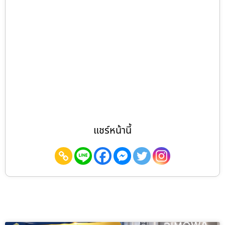
แชร์หน้านี้