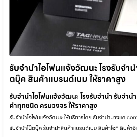
รับจำนำไอโฟนแจ้งวัฒนะ โรงรับจำนำ
ตบุ๊ค สินค้าแบรนด์เนม ให้ราคาสูง
รับจำนำไอโฟนแจ้งวัฒนะ โรงรับจำนำ รับจำนำมื
ค่าทุกชนิด ครบวงจร ให้ราคาสูง
รับจำนำไอโฟนแจ้งวัฒนะ ให้บริการโดย รับจํานําบางแค.co
รับจำนำโน๊ตบุ๊ค รับจำนำสินค้าแบรนด์เนม สินค้าไอที สินค้าอ