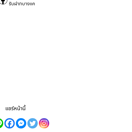
รับฝากบางแค
แชร์หน้านี้