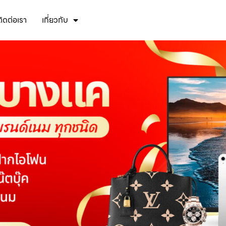
ติดต่อเรา
เกี่ยวกับ