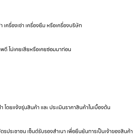
เครื่องเช่า เครื่องยืม หรือเครื่องบริษัท
พดี ไม่เคยเสียหรือเคยซ่อมมาก่อน
ดยแจ้งรุ่นสินค้า และ ประเมินราคาสินค้าในเบื้องต้น
รประชาชน เซ็นต์รับรองสำเนา เพื่อยืนยันการเป็นเจ้าของสินค้า