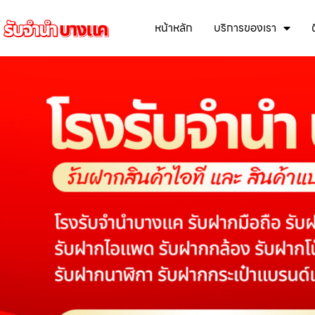
หน้าหลัก
บริการของเรา