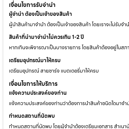
เงื่อนไขการรับจำนำ
ผู้จำนำ ต้องเป็นเจ้าของสินค้า
ผู้นำสินค้ามาจำนำ ต้องเป็นเจ้าของสินค้า โดยเราจะไม่รับจำนำ 
สินค้าที่นำมาจำนำไม่ควรเกิน 1-2 ปี
หากเกินจะพิจารณาเป็นบางรายการ โดยสินค้าต้องอยู่ในสภา
เตรียมอุปกรณ์มาให้ครบ
เตรียมอุปกรณ์ สายชาร์จ แบตเตอรี่มาให้ครบ
เงื่อนไขการให้บริการ
แจ้งความประสงค์ของท่าน
แจ้งความประสงค์ของท่านว่าต้องการนำสินค้าชนิดใดมาจำนำ โ
กำหนดสถานที่นัดพบ
กำหนดสถานที่นัดพบ โดยผู้จำนำต้องเตรียมเอกสาร สำเนาบัต