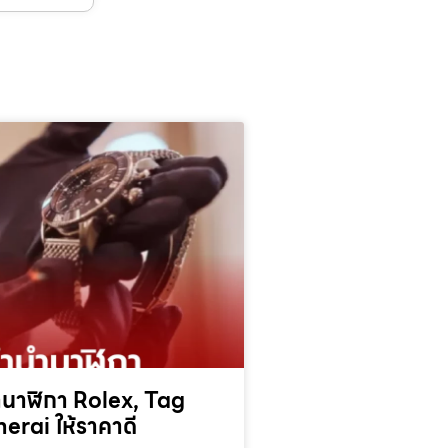
นาฬิกา Rolex, Tag
erai ให้ราคาดี