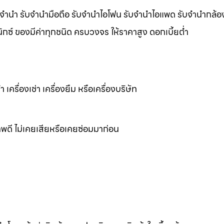
ับจำนำ รับจำนำมือถือ รับจำนำไอโฟน รับจำนำไอแพด รับจำนำกล้อ
อนิกซ์ ของมีค่าทุกชนิด ครบวงจร ให้ราคาสูง ดอกเบี้ยต่ำ
เครื่องเช่า เครื่องยืม หรือเครื่องบริษัท
พดี ไม่เคยเสียหรือเคยซ่อมมาก่อน