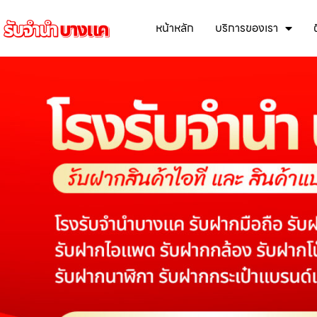
หน้าหลัก
บริการของเรา