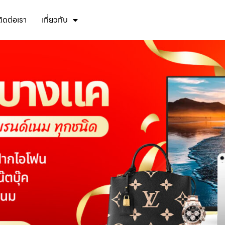
ติดต่อเรา
เกี่ยวกับ