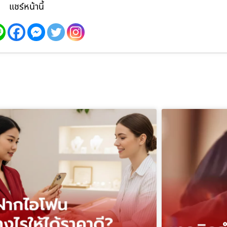
แชร์หน้านี้