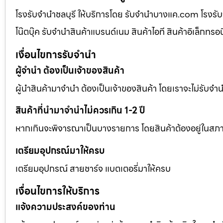
โรงรับจำนำชลบุรี ให้บริการโดย รับจํานําบางแค.com โรงร
โน๊ตบุ๊ค รับจำนำสินค้าแบรนด์เนม สินค้าไอที สินค้าอิเล็กทร
เงื่อนไขการรับจำนำ
ผู้จำนำ ต้องเป็นเจ้าของสินค้า
ผู้นำสินค้ามาจำนำ ต้องเป็นเจ้าของสินค้า โดยเราจะไม่รับจำนำ 
สินค้าที่นำมาจำนำไม่ควรเกิน 1-2 ปี
หากเกินจะพิจารณาเป็นบางรายการ โดยสินค้าต้องอยู่ในสภา
เตรียมอุปกรณ์มาให้ครบ
เตรียมอุปกรณ์ สายชาร์จ แบตเตอรี่มาให้ครบ
เงื่อนไขการให้บริการ
แจ้งความประสงค์ของท่าน