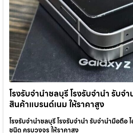
โรงรับจำนำชลบุรี โรงรับจำนำ รับจำน
สินค้าแบรนด์เนม ให้ราคาสูง
โรงรับจำนำชลบุรี โรงรับจำนำ รับจำนำมือถือ ไ
ชนิด ครบวงจร ให้ราคาสูง