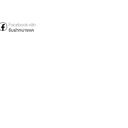
Facebook คลิก
รับฝากบางแค