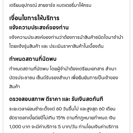
เตรียมอุปกรณ์ สายชาร์จ แบตเตอรี่มาให้ครบ
เงื่อนไขการให้บริการ
แจ้งความประสงค์ของท่าน
แจ้งความประสงค์ของท่านว่าต้องการนำสินค้าชนิดใดมาจำนำ
โดยแจ้งรุ่นสินค้า และ ประเมินราคาสินค้าในเบื้องต้น
กำหนดสถานที่นัดพบ
กำหนดสถานที่นัดพบ โดยผู้จำนำต้องเตรียมเอกสาร สำเนา
บัตรประชาชน เซ็นต์รับรองสำเนา เพื่อยืนยันการเป็นเจ้าของ
สินค้า
ตรวจสอบสภาพ ตีราคา และ รับเงินสดทันที
ระยะเวลาผ่อนชำระตั้งแต่ 60 วันขึ้นไป และสูงสุด 60 เดือน
อัตราดอกเบี้ยต่อปีไม่เกิน 15% ตามที่กฏหมายกำหนด เงิน
1,000 บาท จะมีค่าบริการ 5 บาท/วัน ท่านโอนเงินค่าบริการ