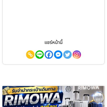
แชร์หน้านี้