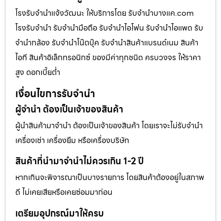
โรงรับจำนำแจ้งวัฒนะ ให้บริการโดย รับจํานําบางแค.com
โรงรับจำนำ รับจำนำมือถือ รับจำนำไอโฟน รับจำนำไอแพด รับ
จำนำกล้อง รับจำนำโน๊ตบุ๊ค รับจำนำสินค้าแบรนด์เนม สินค้า
ไอที สินค้าอิเล็กทรอนิกซ์ ของมีค่าทุกชนิด ครบวงจร ให้ราคา
สูง ดอกเบี้ยต่ำ
เงื่อนไขการรับจำนำ
ผู้จำนำ ต้องเป็นเจ้าของสินค้า
ผู้นำสินค้ามาจำนำ ต้องเป็นเจ้าของสินค้า โดยเราจะไม่รับจำนำ
เครื่องเช่า เครื่องยืม หรือเครื่องบริษัท
สินค้าที่นำมาจำนำไม่ควรเกิน 1-2 ปี
หากเกินจะพิจารณาเป็นบางรายการ โดยสินค้าต้องอยู่ในสภาพ
ดี ไม่เคยเสียหรือเคยซ่อมมาก่อน
เตรียมอุปกรณ์มาให้ครบ