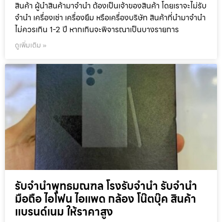
สินค้า ผู้นำสินค้ามาจำนำ ต้องเป็นเจ้าของสินค้า โดยเราจะไม่รับ
จำนำ เครื่องเช่า เครื่องยืม หรือเครื่องบริษัท สินค้าที่นำมาจำนำ
ไม่ควรเกิน 1-2 ปี หากเกินจะพิจารณาเป็นบางรายการ
ดูเพิ่มเติม »
รับจำนำพุทธมณฑล โรงรับจำนำ รับจำนำ
มือถือ ไอโฟน ไอแพด กล้อง โน๊ตบุ๊ค สินค้า
แบรนด์เนม ให้ราคาสูง