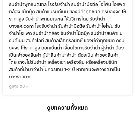
รับจำนำพุทธมณฑล โรงรับจำนำ รับจำนำมือถือ ไอโฟน ไอแพด
กล้อง โน๊ตบุ๊ค สินค้าแบรนด์เนม ของมีค่าทุกชนิด ครบวงจร ให้
ราคาสูง รับจำนำพุทธมณฑล ให้บริการโดย รับจํานํา
บางแค.com โรงรับจำนำ รับจำนำมือถือ รับจำนำไอโฟน รับ
จำนำไอแพด รับจำนำกล้อง รับจำนำโน๊ตบุ๊ค รับจำนำสินค้าแบ
รนด์เนม สินค้าไอที สินค้าอิเล็กทรอนิกซ์ ของมีค่าทุกชนิด ครบ
วงจร ให้ราคาสูง ดอกเบี้ยต่ำ เงื่อนไขการรับจำนำ ผู้จำนำ ต้อง
เป็นเจ้าของสินค้า ผู้นำสินค้ามาจำนำ ต้องเป็นเจ้าของสินค้า
โดยเราจะไม่รับจำนำ เครื่องเช่า เครื่องยืม หรือเครื่องบริษัท
สินค้าที่นำมาจำนำไม่ควรเกิน 1-2 ปี หากเกินจะพิจารณาเป็น
บางรายการ
ดูเพิ่มเติม »
ดูบทความทั้งหมด